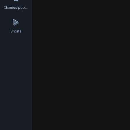
Chaînes populaires
Shorts