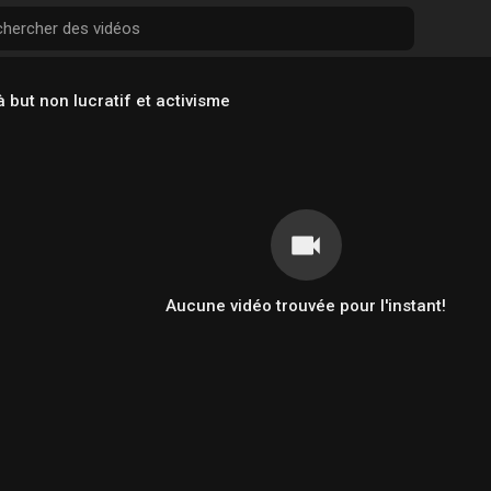
 but non lucratif et activisme
Aucune vidéo trouvée pour l'instant!