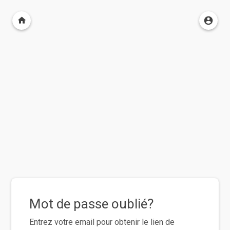
Mot de passe oublié?
Entrez votre email pour obtenir le lien de