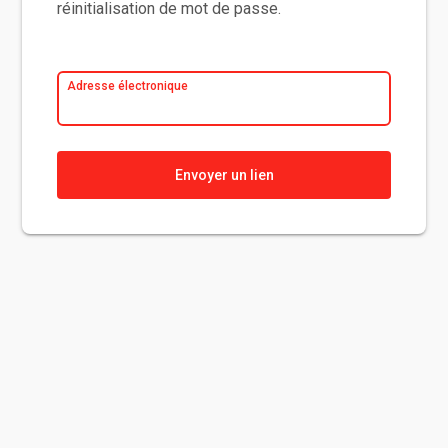
réinitialisation de mot de passe.
Adresse électronique
Envoyer un lien