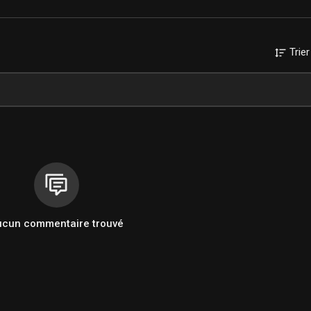
Trier
ucun commentaire trouvé