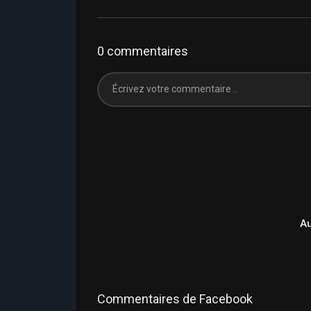
0 commentaires
A
Commentaires de Facebook