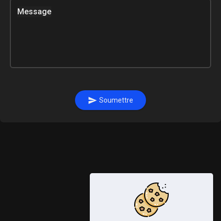
Message
Soumettre