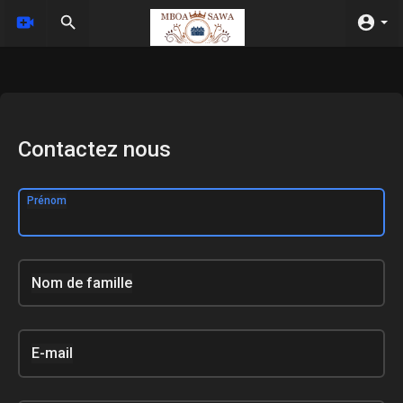
Contactez nous
Prénom
Nom de famille
E-mail