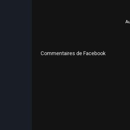
A
Commentaires de Facebook