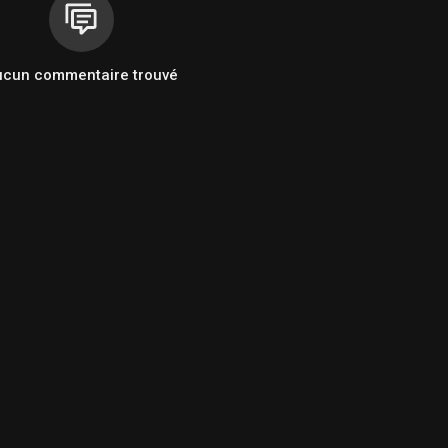
ucun commentaire trouvé