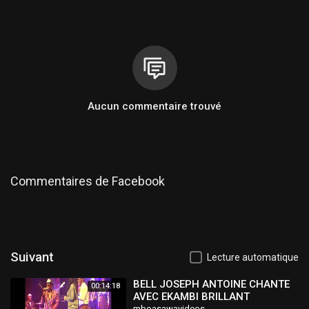
Aucun commentaire trouvé
Commentaires de Facebook
Suivant
Lecture automatique
BELL JOSEPH ANTOINE CHANTE
00:14:18
AVEC EKAMBI BRILLANT
mboasawavideos