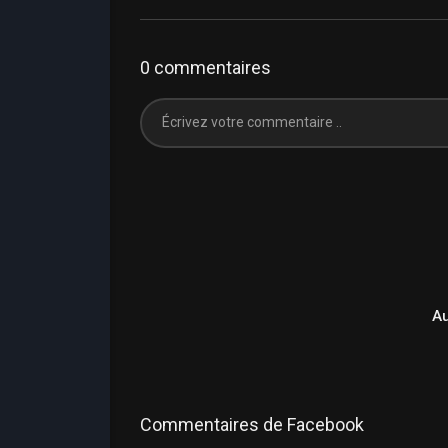
0 commentaires
A
Commentaires de Facebook