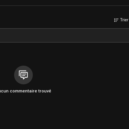
Trier
ucun commentaire trouvé