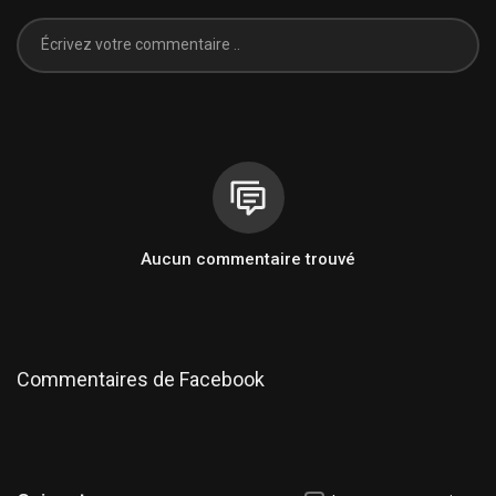
Aucun commentaire trouvé
Commentaires de Facebook