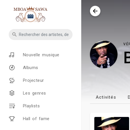
VÉ
Nouvelle musique
Albums
Projecteur
Les genres
Activités
Playlists
Hall of fame