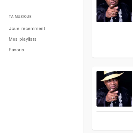
TA MUSIQUE
Joué récemment
Mes playlists
Favoris