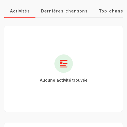
Activités
Dernières chansons
Top chanso
Aucune activité trouvée