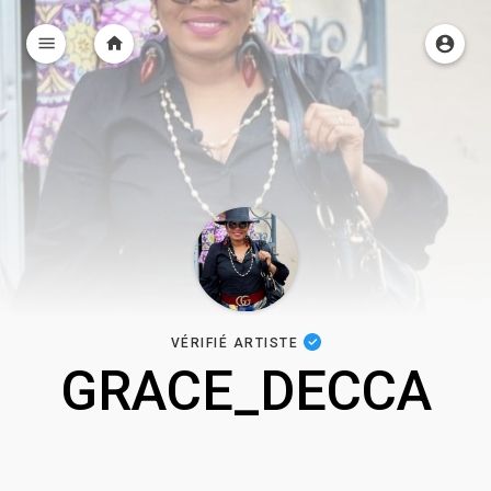
VÉRIFIÉ ARTISTE
GRACE_DECCA