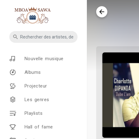
Nouvelle musique
Albums
Projecteur
Les genres
Playlists
Hall of fame