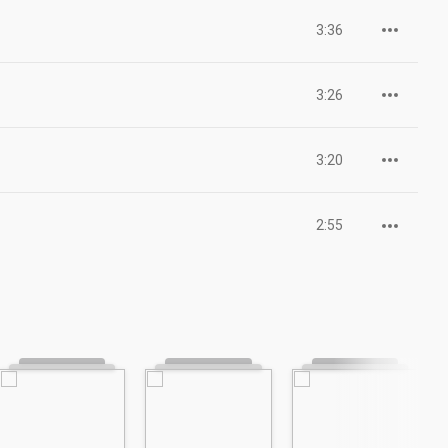
3:36
3:26
3:20
2:55