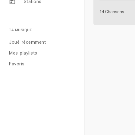
Stations
14 Chansons
TA MUSIQUE
Joué récemment
Mes playlists
Favoris