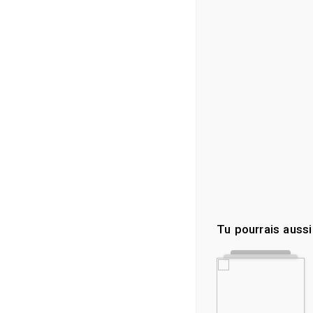
Tu pourrais aussi