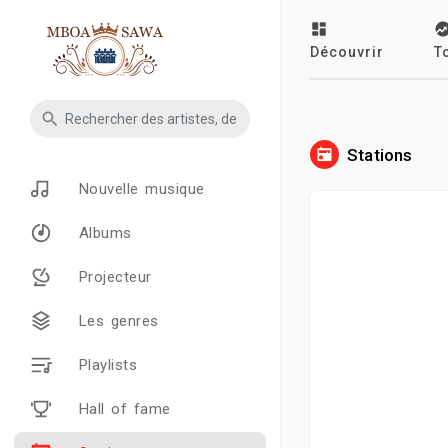
Découvrir
T
Stations
Nouvelle musique
Albums
Projecteur
Les genres
Playlists
Hall of fame