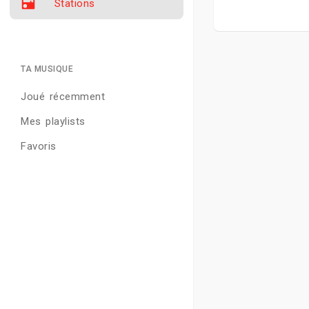
Stations
TA MUSIQUE
Joué récemment
Mes playlists
Favoris