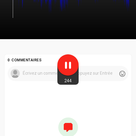
0 COMMENTAIRES
244