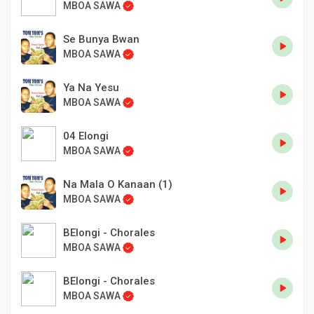
MBOA SAWA
Se Bunya Bwan
MBOA SAWA
Ya Na Yesu
MBOA SAWA
04 Elongi
MBOA SAWA
Na Mala O Kanaan (1)
MBOA SAWA
BElongi - Chorales
MBOA SAWA
BElongi - Chorales
MBOA SAWA