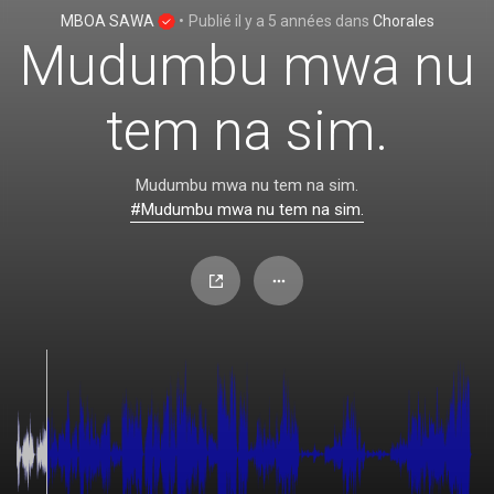
MBOA SAWA
•
Publié
il y a 5 années
dans
Chorales
Mudumbu mwa nu
tem na sim.
Mudumbu mwa nu tem na sim.
#Mudumbu mwa nu tem na sim.