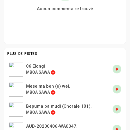
Aucun commentaire trouvé
PLUS DE PISTES
06 Elongi
MBOA SAWA
Mese ma ben (e) wei.
MBOA SAWA
Bepuma ba mudi (Chorale 101).
MBOA SAWA
AUD-20200406-WA0047.