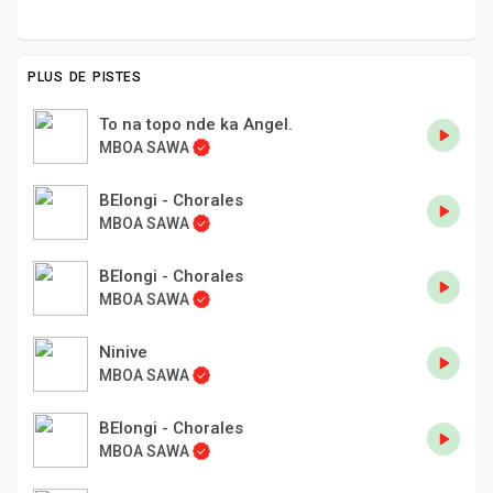
PLUS DE PISTES
To na topo nde ka Angel.
MBOA SAWA
BElongi - Chorales
MBOA SAWA
BElongi - Chorales
MBOA SAWA
Ninive
MBOA SAWA
BElongi - Chorales
MBOA SAWA