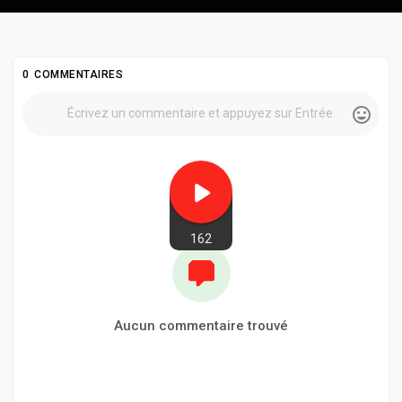
0 COMMENTAIRES
162
Aucun commentaire trouvé