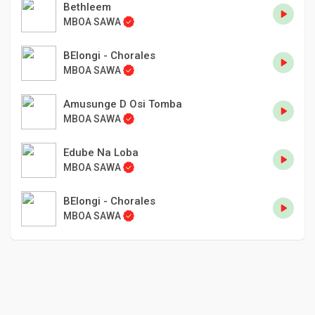
Bethleem
MBOA SAWA
BElongi - Chorales
MBOA SAWA
Amusunge D Osi Tomba
MBOA SAWA
Edube Na Loba
MBOA SAWA
BElongi - Chorales
MBOA SAWA