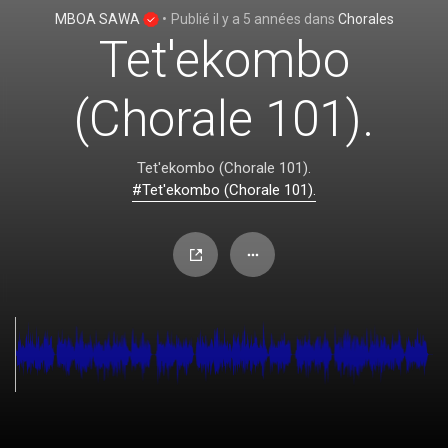
MBOA SAWA
•
Publié
il y a 5 années
dans
Chorales
Tet'ekombo
(Chorale 101).
Tet'ekombo (Chorale 101).
#Tet'ekombo (Chorale 101).