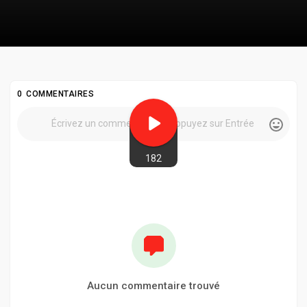
0 COMMENTAIRES
182
Aucun commentaire trouvé