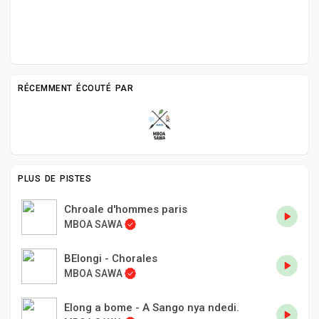
RÉCEMMENT ÉCOUTÉ PAR
PLUS DE PISTES
Chroale d'hommes paris
MBOA SAWA
BElongi - Chorales
MBOA SAWA
Elong a bome - A Sango nya ndedi.