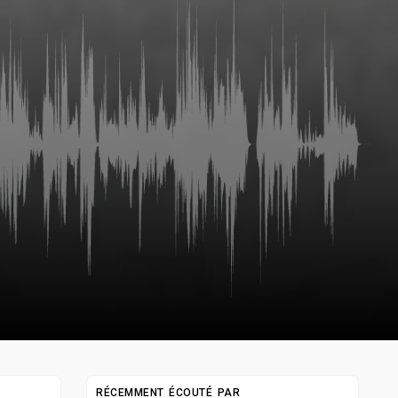
RÉCEMMENT ÉCOUTÉ PAR