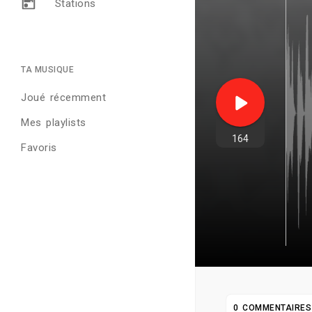
Stations
TA MUSIQUE
Joué récemment
Mes playlists
164
Favoris
0 COMMENTAIRES