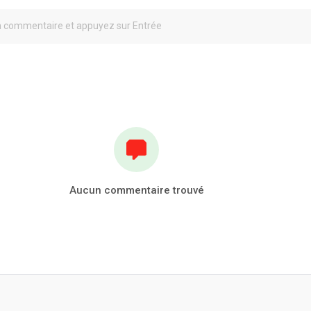
Aucun commentaire trouvé