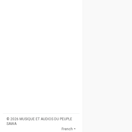
© 2026 MUSIQUE ET AUDIOS DU PEUPLE
SAWA
French