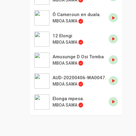
MBOA SAWA
Ô Cameroun en duala.
MBOA SAWA
12 Elongi
MBOA SAWA
Amusunge D Osi Tomba
MBOA SAWA
AUD-20200406-WA0047.
MBOA SAWA
Elonga mpesa.
MBOA SAWA