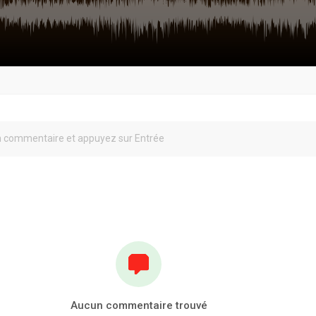
Aucun commentaire trouvé