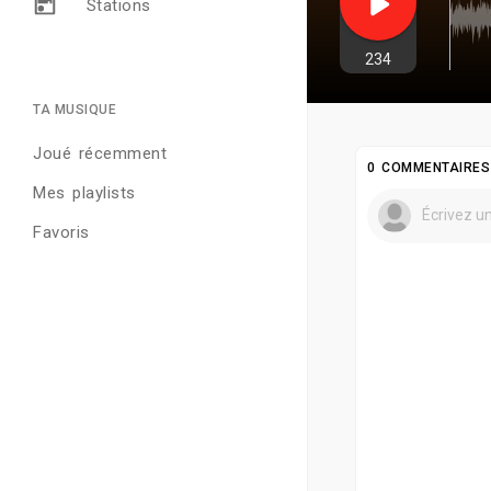
Stations
234
TA MUSIQUE
Joué récemment
0 COMMENTAIRES
Mes playlists
Favoris