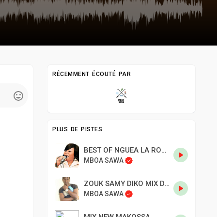
RÉCEMMENT ÉCOUTÉ PAR
PLUS DE PISTES
BEST OF NGUEA LA ROUTE
MBOA SAWA
ZOUK SAMY DIKO MIX DJ PAT
MBOA SAWA