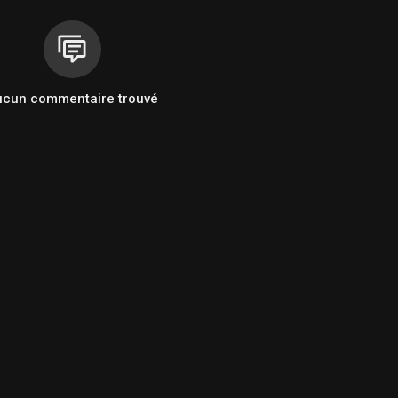
ucun commentaire trouvé