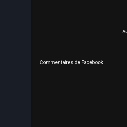
A
Commentaires de Facebook