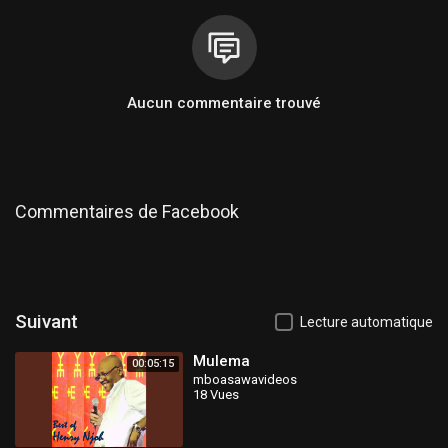
Aucun commentaire trouvé
Commentaires de Facebook
Suivant
Lecture automatique
Mulema
00:05:15
mboasawavideos
18 Vues