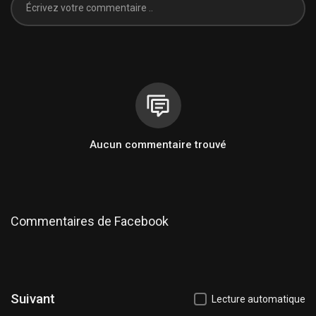
Aucun commentaire trouvé
Commentaires de Facebook
Suivant
Lecture automatique