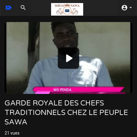
Video
Player
GARDE ROYALE DES CHEFS
TRADITIONNELS CHEZ LE PEUPLE
SAWA
21
vues