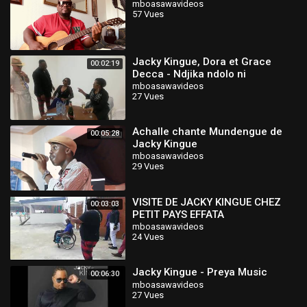
mboasawavideos
57 Vues
Jacky Kingue, Dora et Grace
00:02:19
Decca - Ndjika ndolo ni
mboasawavideos
27 Vues
Achalle chante Mundengue de
00:05:28
Jacky Kingue
mboasawavideos
29 Vues
VISITE DE JACKY KINGUE CHEZ
00:03:03
PETIT PAYS EFFATA
mboasawavideos
24 Vues
Jacky Kingue - Preya Music
00:06:30
mboasawavideos
27 Vues