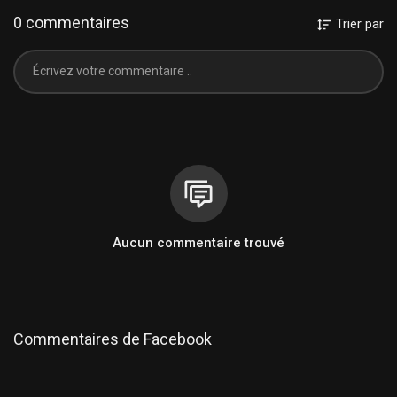
0 commentaires
Trier par
Aucun commentaire trouvé
Commentaires de Facebook