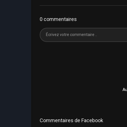
0 commentaires
A
Commentaires de Facebook