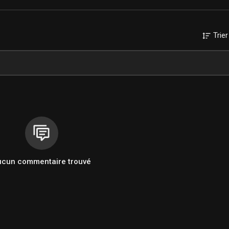
Trier
ucun commentaire trouvé