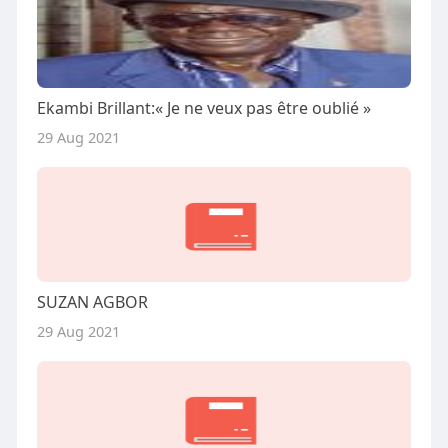
Ekambi Brillant:« Je ne veux pas être oublié »
29 Aug 2021
SUZAN AGBOR
29 Aug 2021