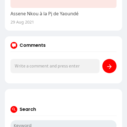
Assene Nkou à la Pj de Yaoundé
29 Aug 2021
Comments
Search