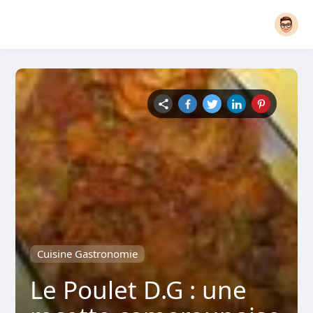
Cuisine Gastronomie
Le Poulet D.G : une