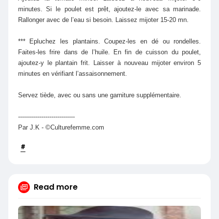
minutes. Si le poulet est prêt, ajoutez-le avec sa marinade.
Rallonger avec de l’eau si besoin. Laissez mijoter 15-20 mn.
*** Epluchez les plantains. Coupez-les en dé ou rondelles.
Faites-les frire dans de l’huile. En fin de cuisson du poulet,
ajoutez-y le plantain frit. Laisser à nouveau mijoter environ 5
minutes en vérifiant l’assaisonnement.
Servez tiède, avec ou sans une garniture supplémentaire.
-----------------------------
Par J.K - ©Culturefemme.com
#
Read more