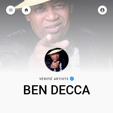
VÉRIFIÉ ARTISTE
BEN DECCA