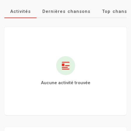
Activités
Dernières chansons
Top chanso
Aucune activité trouvée