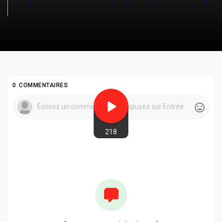
0 COMMENTAIRES
218