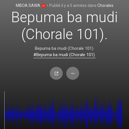
MBOA SAWA
•
Publié
il y a 5 années
dans
Chorales
Bepuma ba mudi
(Chorale 101).
Bepuma ba mudi (Chorale 101).
#Bepuma ba mudi (Chorale 101).