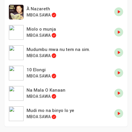
À Nazareth
MBOA SAWA
Miolo o munja
MBOA SAWA
Mudumbu mwa nu tem na sim.
MBOA SAWA
10 Elongi
MBOA SAWA
Na Mala O Kanaan
MBOA SAWA
Mudi mo na binyo lo ye
MBOA SAWA