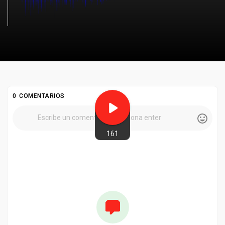
0 COMENTARIOS
161