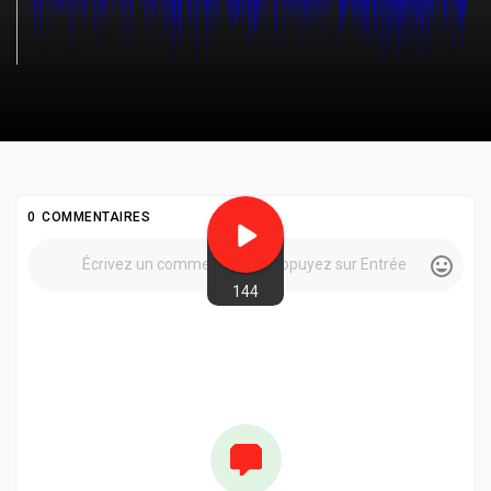
0 COMMENTAIRES
144