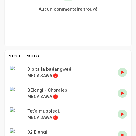
Aucun commentaire trouvé
PLUS DE PISTES
Dipita la badangwedi.
MBOA SAWA
BElongi - Chorales
MBOA SAWA
Tet'a muboledi.
MBOA SAWA
02 Elongi