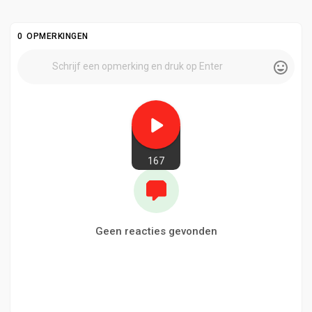
0 OPMERKINGEN
167
Geen reacties gevonden