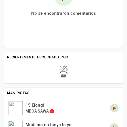
No se encontraron comentarios
RECIENTEMENTE ESCUCHADO POR
MÁS PISTAS
15 Elongi
MBOA SAWA
Mudi mo na binyo lo ye