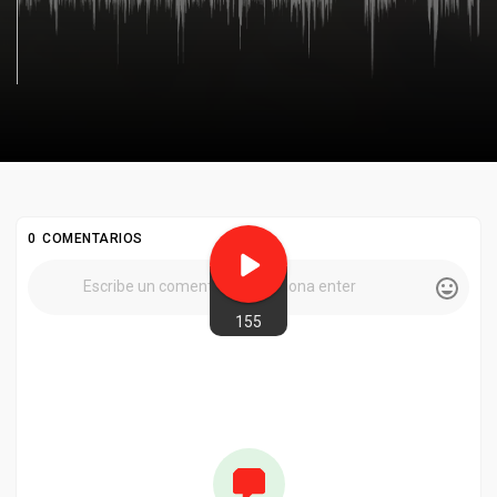
0 COMENTARIOS
155