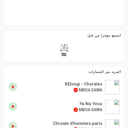
استمع مؤخرا من قبل
المزيد من المسارات
BElongi - Chorales
MBOA SAWA
Ya Na Yesu
MBOA SAWA
Chroale d'hommes paris