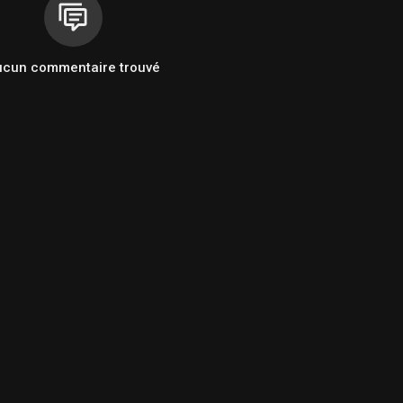
ucun commentaire trouvé