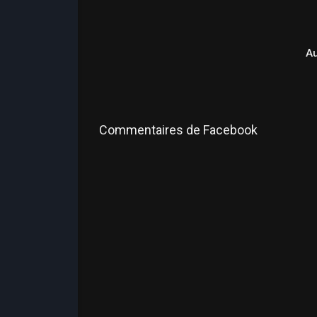
A
Commentaires de Facebook