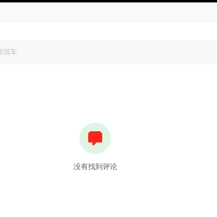
没有找到评论