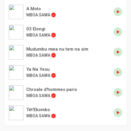
A Moto
MBOA SAWA
03 Elongi
MBOA SAWA
Mudumbu mwa nu tem na sim
MBOA SAWA
Ya Na Yesu
MBOA SAWA
Chroale d'hommes paris
MBOA SAWA
Tét'Ekombo
MBOA SAWA