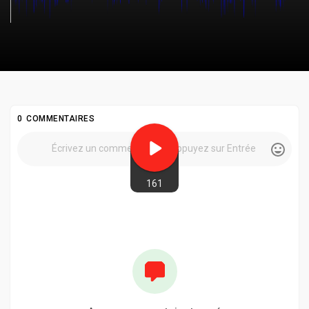
0 COMMENTAIRES
161