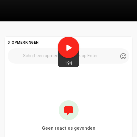
0 OPMERKINGEN
194
Geen reacties gevonden