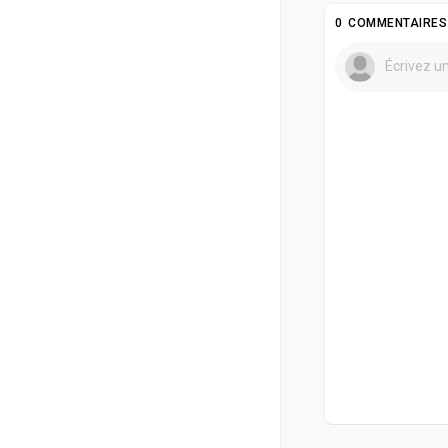
0 COMMENTAIRES