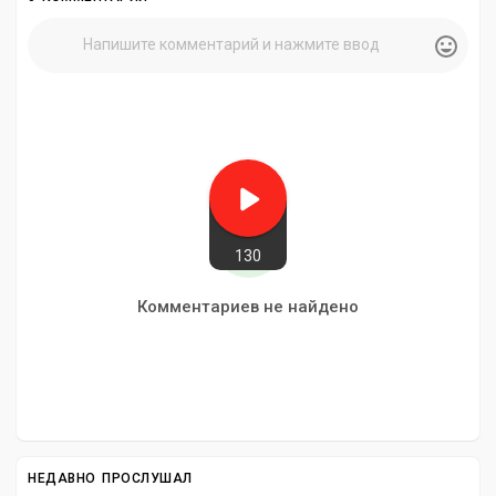
130
Комментариев не найдено
НЕДАВНО ПРОСЛУШАЛ