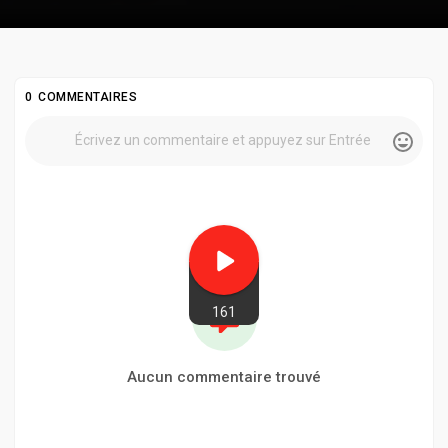
0 COMMENTAIRES
161
Aucun commentaire trouvé