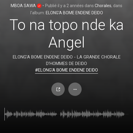
MBOA SAWA
•
Publié
il y a 2 années
dans
Chorales
, dans
l'album:
ELONG'A BOME ENDENE DEIDO
To na topo nde ka
Angel
ELONG'A BOME ENDENE DEIDO - LA GRANDE CHORALE
D'HOMMES DE DEIDO
#ELONG'A BOME ENDENE DEIDO