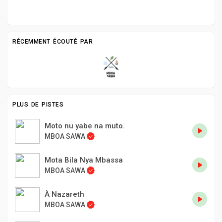
RÉCEMMENT ÉCOUTÉ PAR
PLUS DE PISTES
Moto nu yabe na muto.
MBOA SAWA
Mota Bila Nya Mbassa
MBOA SAWA
À Nazareth
MBOA SAWA