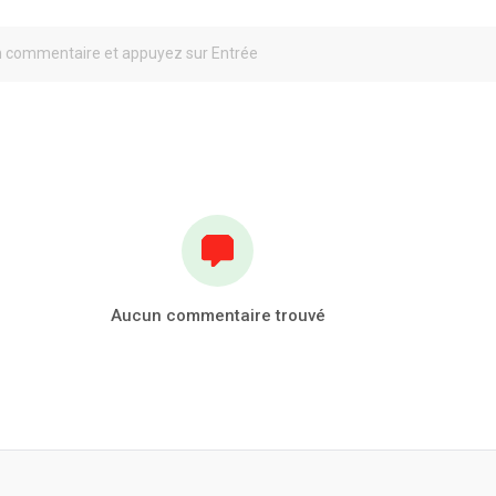
Aucun commentaire trouvé