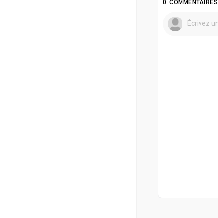
0 COMMENTAIRES