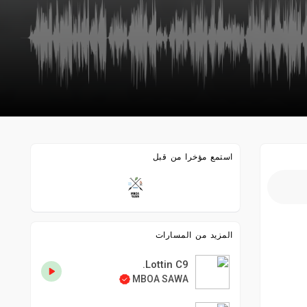
استمع مؤخرا من قبل
المزيد من المسارات
Lottin C9.
MBOA SAWA