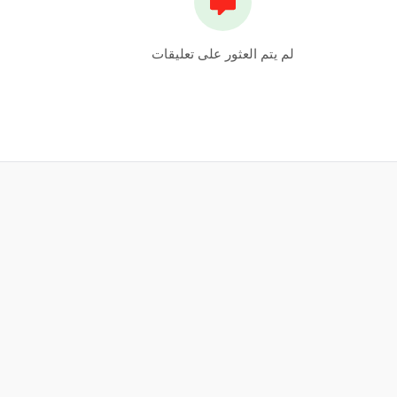
لم يتم العثور على تعليقات