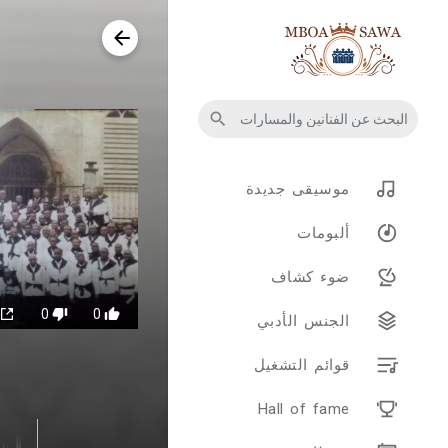
موسيقى جديدة
ألبومات
ضوء كشاف
0
0
الجنس الأدبي
قوائم التشغيل
Hall of fame